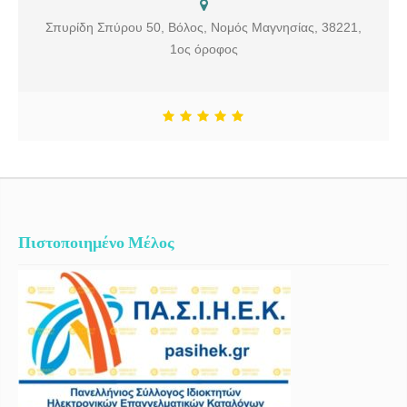
Σπυρίδη Σπύρου 50, Βόλος, Νομός Μαγνησίας, 38221,
1ος όροφος
Πιστοποιημένο Μέλος