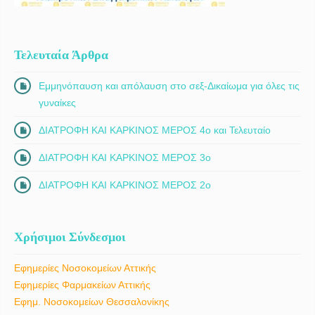
Τελευταία Άρθρα
Εμμηνόπαυση και απόλαυση στο σεξ-Δικαίωμα για όλες τις
γυναίκες
ΔΙΑΤΡΟΦΗ ΚΑΙ ΚΑΡΚΙΝΟΣ ΜΕΡΟΣ 4ο και Τελευταίο
ΔΙΑΤΡΟΦΗ ΚΑΙ ΚΑΡΚΙΝΟΣ ΜΕΡΟΣ 3ο
ΔΙΑΤΡΟΦΗ ΚΑΙ ΚΑΡΚΙΝΟΣ ΜΕΡΟΣ 2ο
Χρήσιμοι Σύνδεσμοι
Εφημερίες Νοσοκομείων Αττικής
Εφημερίες Φαρμακείων Αττικής
Εφημ. Νοσοκομείων Θεσσαλονίκης