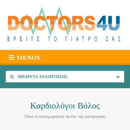
ΜΕΝΟΎ
ΜΠΑΡΈΤΑ ΑΝΑΖΉΤΗΣΗΣ
Καρδιολόγοι Βόλος
Όλες οι καταχωρήσεις αυτής της κατηγορίας