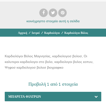
κοινόχρηστο στοιχείο
αυτή η σελίδα
Αρχική
/
Ιατροί
/
Καρδιολόγοι
/
Καρδιολόγοι Βόλος
Καρδιολόγοι Βόλος Μαγνησίας, καρδιολογοσ βολοσ, Οι
καλυτεροι καρδιολογοι στο βολο, καρδιολογοι βολος εοπυυ,
Ψηφοσ καρδιολογοσ βολοσ βιογραφικο
Προβολή 1 από 1 στοιχεία
ΜΠΑΡΈΤΑ ΦΊΛΤΡΩΝ