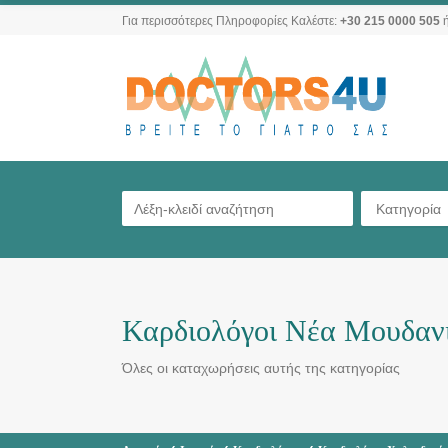
Για περισσότερες Πληροφορίες Καλέστε:
+30 215 0000 505
ή
Κατηγορία
Καρδιολόγοι Νέα Μουδαν
Όλες οι καταχωρήσεις αυτής της κατηγορίας