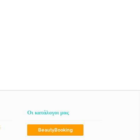
Οι κατάλογοι μας
ς
BeautyBooking