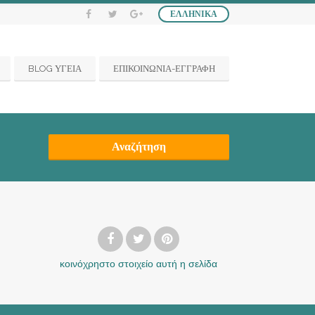
ΕΛΛΗΝΙΚΆ
BLOG ΥΓΕΙΑ
ΕΠΙΚΟΙΝΩΝΙΑ-ΕΓΓΡΑΦΗ
Αναζήτηση
κοινόχρηστο στοιχείο
αυτή η σελίδα