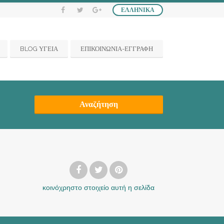
ΕΛΛΗΝΙΚΆ
BLOG ΥΓΕΙΑ
ΕΠΙΚΟΙΝΩΝΙΑ-ΕΓΓΡΑΦΗ
Αναζήτηση
κοινόχρηστο στοιχείο
αυτή η σελίδα