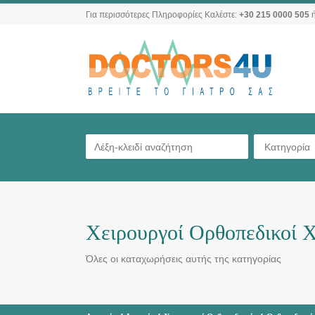
Για περισσότερες Πληροφορίες Καλέστε:
+30 215 0000 505
ή
Κατηγορία
Χειρουργοί Ορθοπεδικοί 
Όλες οι καταχωρήσεις αυτής της κατηγορίας