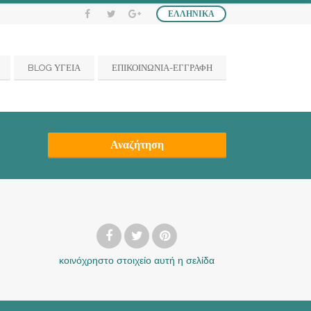
ΕΛΛΗΝΙΚΆ
BLOG ΥΓΕΙΑ
ΕΠΙΚΟΙΝΩΝΙΑ-ΕΓΓΡΑΦΗ
Αναζήτηση
κοινόχρηστο στοιχείο
αυτή η σελίδα