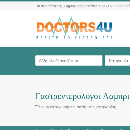
Για περισσότερες Πληροφορίες Καλέστε:
+30 215 0000 505
ή
Κατηγορία
Γαστρεντερολόγοι Λαμπρι
Όλες οι καταχωρήσεις αυτής της κατηγορίας