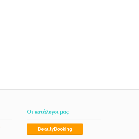
Οι κατάλογοι μας
ς
BeautyBooking