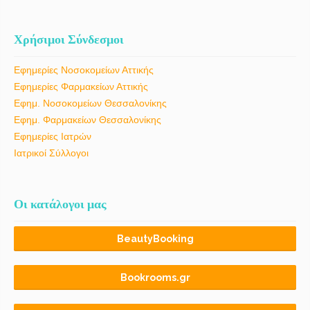
Χρήσιμοι Σύνδεσμοι
Εφημερίες Νοσοκομείων Αττικής
Εφημερίες Φαρμακείων Αττικής
Εφημ. Νοσοκομείων Θεσσαλονίκης
Εφημ. Φαρμακείων Θεσσαλονίκης
Εφημερίες Ιατρών
Ιατρικοί Σύλλογοι
Οι κατάλογοι μας
BeautyBooking
Bookrooms.gr