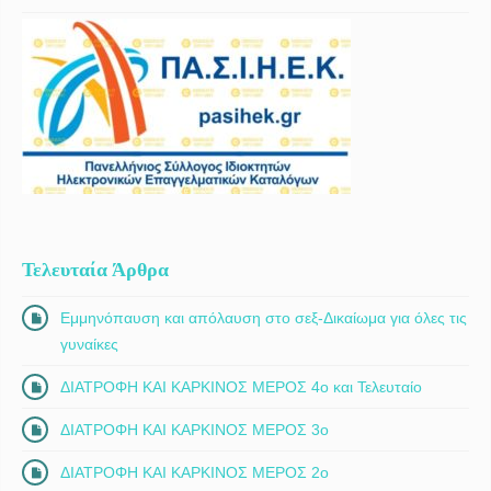
Τελευταία Άρθρα
Εμμηνόπαυση και απόλαυση στο σεξ-Δικαίωμα για όλες τις
γυναίκες
ΔΙΑΤΡΟΦΗ ΚΑΙ ΚΑΡΚΙΝΟΣ ΜΕΡΟΣ 4ο και Τελευταίο
ΔΙΑΤΡΟΦΗ ΚΑΙ ΚΑΡΚΙΝΟΣ ΜΕΡΟΣ 3ο
ΔΙΑΤΡΟΦΗ ΚΑΙ ΚΑΡΚΙΝΟΣ ΜΕΡΟΣ 2ο