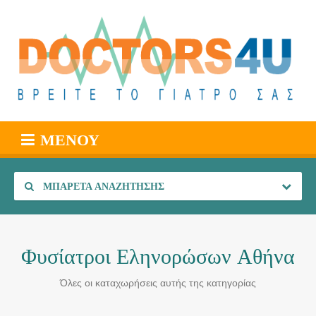
ΜΕΝΟΎ
ΜΠΑΡΈΤΑ ΑΝΑΖΉΤΗΣΗΣ
Φυσίατροι Εληνορώσων Αθήνα
Όλες οι καταχωρήσεις αυτής της κατηγορίας