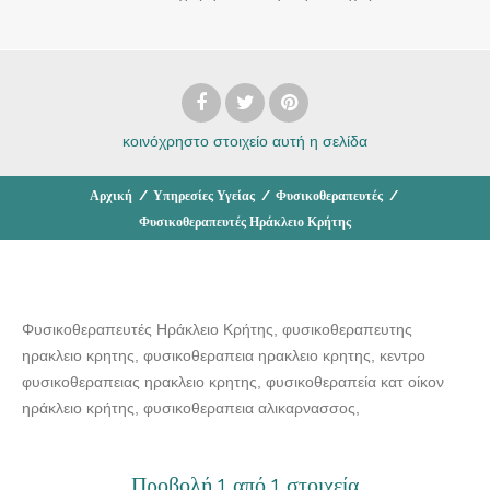
κοινόχρηστο στοιχείο
αυτή η σελίδα
Αρχική
/
Υπηρεσίες Υγείας
/
Φυσικοθεραπευτές
/
Φυσικοθεραπευτές Ηράκλειο Κρήτης
Φυσικοθεραπευτές Ηράκλειο Κρήτης, φυσικοθεραπευτης
ηρακλειο κρητης, φυσικοθεραπεια ηρακλειο κρητης, κεντρο
φυσικοθεραπειας ηρακλειο κρητης, φυσικοθεραπεία κατ οίκον
ηράκλειο κρήτης, φυσικοθεραπεια αλικαρνασσος,
Προβολή 1 από 1 στοιχεία