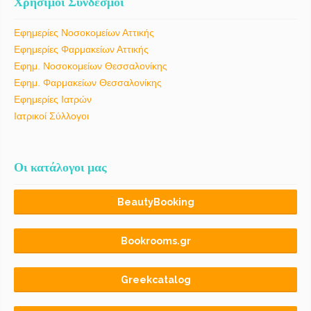
Χρήσιμοι Σύνδεσμοι
Εφημερίες Νοσοκομείων Αττικής
Εφημερίες Φαρμακείων Αττικής
Εφημ. Νοσοκομείων Θεσσαλονίκης
Εφημ. Φαρμακείων Θεσσαλονίκης
Εφημερίες Ιατρών
Ιατρικοί Σύλλογοι
Οι κατάλογοι μας
BeautyBooking
Bookrooms.gr
Greekcatalog