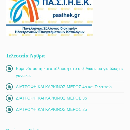
Τελευταία Άρθρα
Εμμηνόπαυση και απόλαυση στο σεξ-Δικαίωμα για όλες τις
γυναίκες
ΔΙΑΤΡΟΦΗ ΚΑΙ ΚΑΡΚΙΝΟΣ ΜΕΡΟΣ 4ο και Τελευταίο
ΔΙΑΤΡΟΦΗ ΚΑΙ ΚΑΡΚΙΝΟΣ ΜΕΡΟΣ 3ο
ΔΙΑΤΡΟΦΗ ΚΑΙ ΚΑΡΚΙΝΟΣ ΜΕΡΟΣ 2ο