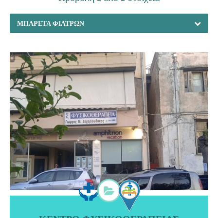
ΜΠΑΡΈΤΑ ΦΊΛΤΡΩΝ