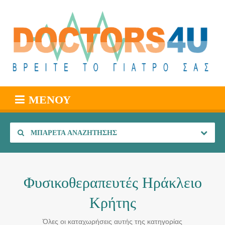
ΜΕΝΟΎ
ΜΠΑΡΈΤΑ ΑΝΑΖΉΤΗΣΗΣ
Φυσικοθεραπευτές Ηράκλειο
Κρήτης
Όλες οι καταχωρήσεις αυτής της κατηγορίας