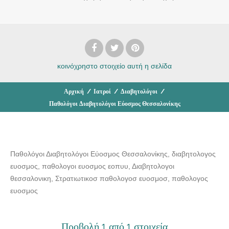
κοινόχρηστο στοιχείο
αυτή η σελίδα
Αρχική
/
Ιατροί
/
Διαβητολόγοι
/
Παθολόγοι Διαβητολόγοι Εύοσμος Θεσσαλονίκης
Παθολόγοι Διαβητολόγοι Εύοσμος Θεσσαλονίκης, διαβητολογος
ευοσμος, παθολογοι ευοσμος εοπυυ, Διαβητολογοι
θεσσαλονικη, Στρατιωτικοσ παθολογοσ ευοσμοσ, παθολογος
ευοσμος
Προβολή 1 από 1 στοιχεία