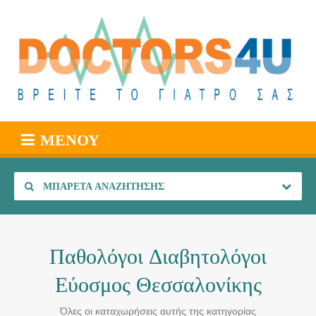
ΜΕΝΟΎ
ΜΠΑΡΈΤΑ ΑΝΑΖΉΤΗΣΗΣ
Παθολόγοι Διαβητολόγοι
Εύοσμος Θεσσαλονίκης
Όλες οι καταχωρήσεις αυτής της κατηγορίας