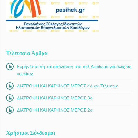
Τελευταία Άρθρα
Εμμηνόπαυση και απόλαυση στο σεξ-Δικαίωμα για όλες τις
γυναίκες
ΔΙΑΤΡΟΦΗ ΚΑΙ ΚΑΡΚΙΝΟΣ ΜΕΡΟΣ 4ο και Τελευταίο
ΔΙΑΤΡΟΦΗ ΚΑΙ ΚΑΡΚΙΝΟΣ ΜΕΡΟΣ 3ο
ΔΙΑΤΡΟΦΗ ΚΑΙ ΚΑΡΚΙΝΟΣ ΜΕΡΟΣ 2ο
Χρήσιμοι Σύνδεσμοι