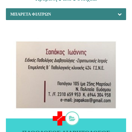
ΜΠΑΡΈΤΑ ΦΊΛΤΡΩΝ