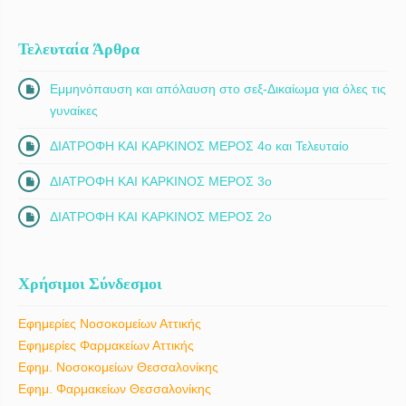
Τελευταία Άρθρα
Εμμηνόπαυση και απόλαυση στο σεξ-Δικαίωμα για όλες τις
γυναίκες
ΔΙΑΤΡΟΦΗ ΚΑΙ ΚΑΡΚΙΝΟΣ ΜΕΡΟΣ 4ο και Τελευταίο
ΔΙΑΤΡΟΦΗ ΚΑΙ ΚΑΡΚΙΝΟΣ ΜΕΡΟΣ 3ο
ΔΙΑΤΡΟΦΗ ΚΑΙ ΚΑΡΚΙΝΟΣ ΜΕΡΟΣ 2ο
Χρήσιμοι Σύνδεσμοι
Εφημερίες Νοσοκομείων Αττικής
Εφημερίες Φαρμακείων Αττικής
Εφημ. Νοσοκομείων Θεσσαλονίκης
Εφημ. Φαρμακείων Θεσσαλονίκης