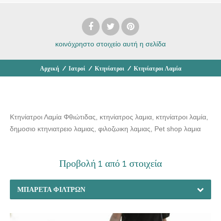
κοινόχρηστο στοιχείο
αυτή η σελίδα
Αρχική
/
Ιατροί
/
Κτηνίατροι
/
Κτηνίατροι Λαμία
Κτηνίατροι Λαμία Φθιώτιδας, κτηνίατρος λαμια, κτηνίατροι λαμία,
δημοσιο κτηνιατρειο λαμιας, φιλοζωικη λαμιας, Pet shop λαμια
Προβολή 1 από 1 στοιχεία
ΜΠΑΡΈΤΑ ΦΊΛΤΡΩΝ