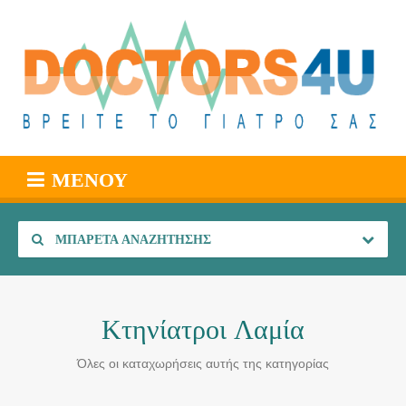
ΜΕΝΟΎ
ΜΠΑΡΈΤΑ ΑΝΑΖΉΤΗΣΗΣ
Κτηνίατροι Λαμία
Όλες οι καταχωρήσεις αυτής της κατηγορίας