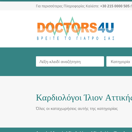
Για περισσότερες Πληροφορίες Καλέστε:
+30 215 0000 505
ή
Κατηγορία
Καρδιολόγοι Ίλιον Αττική
Όλες οι καταχωρήσεις αυτής της κατηγορίας