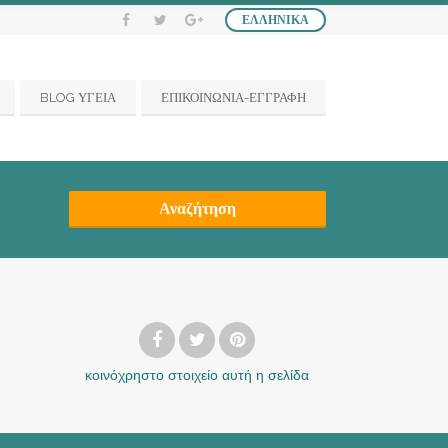
ΕΛΛΗΝΙΚΆ
BLOG ΥΓΕΙΑ
ΕΠΙΚΟΙΝΩΝΙΑ-ΕΓΓΡΑΦΗ
Αναζήτηση
κοινόχρηστο στοιχείο
αυτή η σελίδα