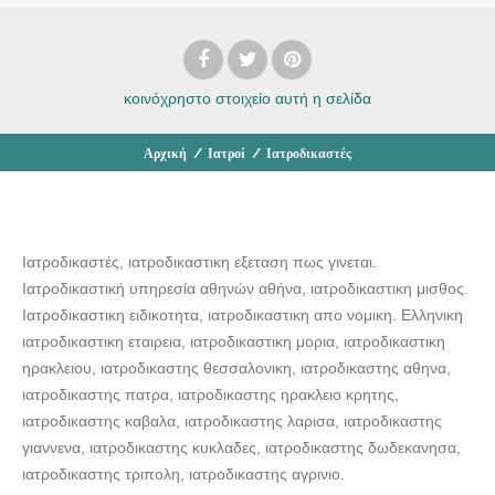
κοινόχρηστο στοιχείο
αυτή η σελίδα
Αρχική
/
Ιατροί
/
Ιατροδικαστές
Ιατροδικαστές, ιατροδικαστικη εξεταση πως γινεται.
Ιατροδικαστική υπηρεσία αθηνών αθήνα, ιατροδικαστικη μισθος.
Ιατροδικαστικη ειδικοτητα, ιατροδικαστικη απο νομικη. Ελληνικη
ιατροδικαστικη εταιρεια, ιατροδικαστικη μορια, ιατροδικαστικη
ηρακλειου, ιατροδικαστης θεσσαλονικη, ιατροδικαστης αθηνα,
ιατροδικαστης πατρα, ιατροδικαστης ηρακλειο κρητης,
ιατροδικαστης καβαλα, ιατροδικαστης λαρισα, ιατροδικαστης
γιαννενα, ιατροδικαστης κυκλαδες, ιατροδικαστης δωδεκανησα,
ιατροδικαστης τριπολη, ιατροδικαστης αγρινιο.