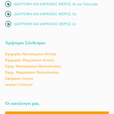
ΔΙΑΤΡΟΦΗ ΚΑΙ ΚΑΡΚΙΝΟΣ ΜΕΡΟΣ 4ο και Τελευταίο
ΔΙΑΤΡΟΦΗ ΚΑΙ ΚΑΡΚΙΝΟΣ ΜΕΡΟΣ 3ο
ΔΙΑΤΡΟΦΗ ΚΑΙ ΚΑΡΚΙΝΟΣ ΜΕΡΟΣ 2ο
Χρήσιμοι Σύνδεσμοι
Εφημερίες Νοσοκομείων Αττικής
Εφημερίες Φαρμακείων Αττικής
Εφημ. Νοσοκομείων Θεσσαλονίκης
Εφημ. Φαρμακείων Θεσσαλονίκης
Εφημερίες Ιατρών
Ιατρικοί Σύλλογοι
Οι κατάλογοι μας