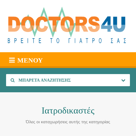
ΜΕΝΟΎ
ΜΠΑΡΈΤΑ ΑΝΑΖΉΤΗΣΗΣ
Ιατροδικαστές
Όλες οι καταχωρήσεις αυτής της κατηγορίας