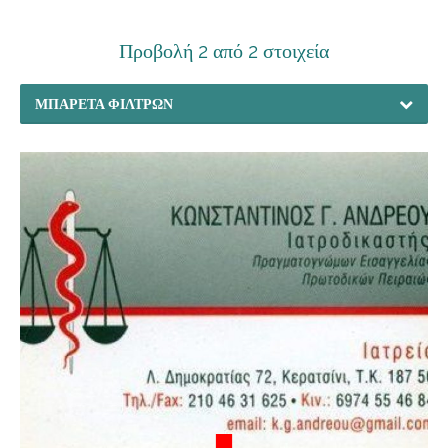
Προβολή 2 από 2 στοιχεία
ΜΠΑΡΈΤΑ ΦΊΛΤΡΩΝ