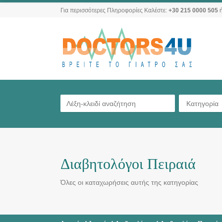
Για περισσότερες Πληροφορίες Καλέστε:
+30 215 0000 505
ή
Κατηγορία
Διαβητολόγοι Πειραιά
Όλες οι καταχωρήσεις αυτής της κατηγορίας