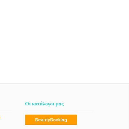
Οι κατάλογοι μας
ς
BeautyBooking