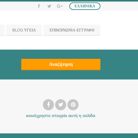
ΕΛΛΗΝΙΚΆ
BLOG ΥΓΕΙΑ
ΕΠΙΚΟΙΝΩΝΙΑ-ΕΓΓΡΑΦΗ
Αναζήτηση
κοινόχρηστο στοιχείο
αυτή η σελίδα